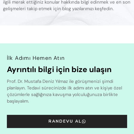
ilgili merak ettiğiniz konular hakkında bilgi edinmek ve en son
gelişmeleri takip etmek için blog yazılarımızı keşfedin.
İlk Adımı Hemen Atın
Ayrıntılı bilgi için bize ulaşın
Prof. Dr. Mustafa Deniz Yılmaz ile görüşmenizi şimdi
planlayın. Tedavi sürecinizde ilk adımı atın ve kişiye özel
çözümlerle sağlığınıza kavuşma yolculuğunuza birlikte
başlayalım.
RANDEVU AL