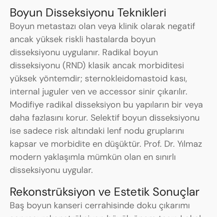
Boyun Disseksiyonu Teknikleri
Boyun metastazı olan veya klinik olarak negatif
ancak yüksek riskli hastalarda boyun
disseksiyonu uygulanır. Radikal boyun
disseksiyonu (RND) klasik ancak morbiditesi
yüksek yöntemdir; sternokleidomastoid kası,
internal juguler ven ve accessor sinir çıkarılır.
Modifiye radikal disseksiyon bu yapıların bir veya
daha fazlasını korur. Selektif boyun disseksiyonu
ise sadece risk altındaki lenf nodu gruplarını
kapsar ve morbidite en düşüktür. Prof. Dr. Yılmaz
modern yaklaşımla mümkün olan en sınırlı
disseksiyonu uygular.
Rekonstrüksiyon ve Estetik Sonuçlar
Baş boyun kanseri cerrahisinde doku çıkarımı