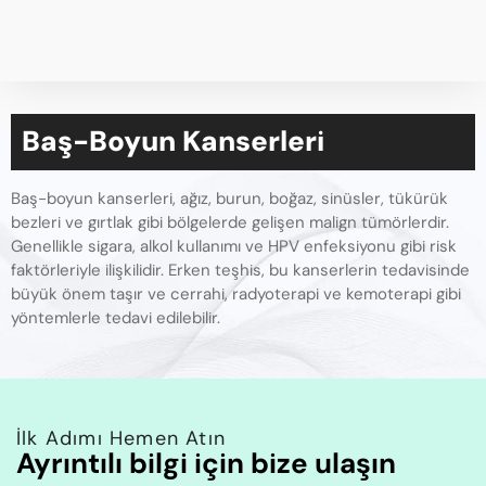
Baş-Boyun Kanserleri
Baş-boyun kanserleri, ağız, burun, boğaz, sinüsler, tükürük
bezleri ve gırtlak gibi bölgelerde gelişen malign tümörlerdir.
Genellikle sigara, alkol kullanımı ve HPV enfeksiyonu gibi risk
faktörleriyle ilişkilidir. Erken teşhis, bu kanserlerin tedavisinde
büyük önem taşır ve cerrahi, radyoterapi ve kemoterapi gibi
yöntemlerle tedavi edilebilir.
İlk Adımı Hemen Atın
Ayrıntılı bilgi için bize ulaşın