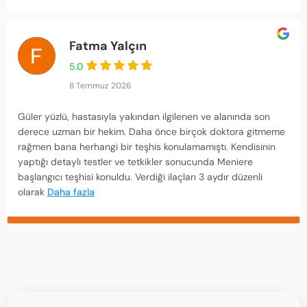
Fatma Yalçın
5.0
8 Temmuz 2026
Güler yüzlü, hastasıyla yakından ilgilenen ve alanında son
derece uzman bir hekim. Daha önce birçok doktora gitmeme
rağmen bana herhangi bir teşhis konulamamıştı. Kendisinin
yaptığı detaylı testler ve tetkikler sonucunda Meniere
başlangıcı teşhisi konuldu. Verdiği ilaçları 3 aydır düzenli
olarak
Daha fazla