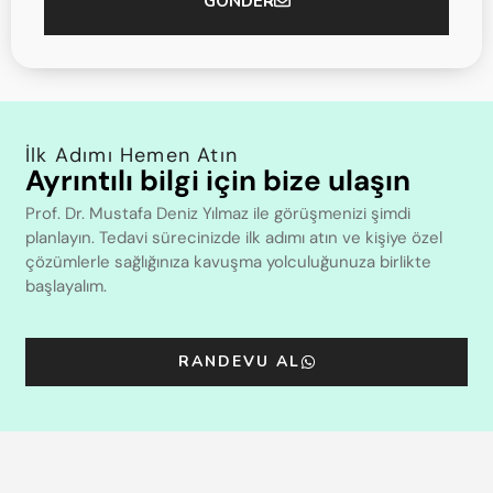
GÖNDER
İlk Adımı Hemen Atın
Ayrıntılı bilgi için bize ulaşın
Prof. Dr. Mustafa Deniz Yılmaz ile görüşmenizi şimdi
planlayın. Tedavi sürecinizde ilk adımı atın ve kişiye özel
çözümlerle sağlığınıza kavuşma yolculuğunuza birlikte
başlayalım.
RANDEVU AL