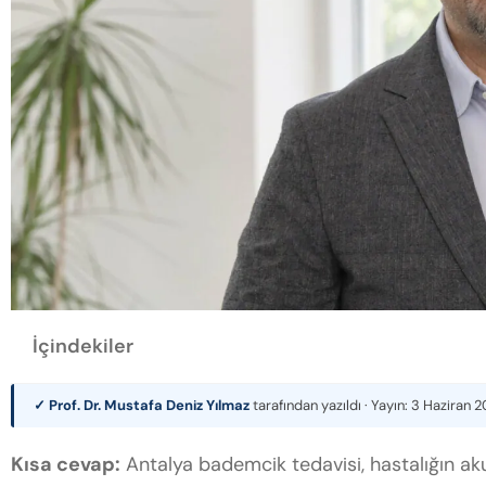
İçindekiler
✓ Prof. Dr. Mustafa Deniz Yılmaz
tarafından yazıldı · Yayın:
3 Haziran 
Kısa cevap:
Antalya bademcik tedavisi, hastalığın ak