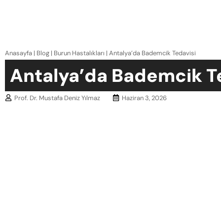
Anasayfa
|
Blog
|
Burun Hastalıkları
|
Antalya’da Bademcik Tedavisi
Antalya’da Bademcik T
Prof. Dr. Mustafa Deniz Yılmaz
Haziran 3, 2026