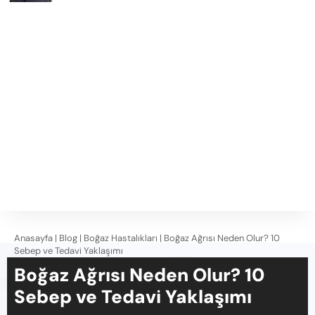
Anasayfa
|
Blog
|
Boğaz Hastalıkları
|
Boğaz Ağrısı Neden Olur? 10
Sebep ve Tedavi Yaklaşımı
Boğaz Ağrısı Neden Olur? 10
Sebep ve Tedavi Yaklaşımı