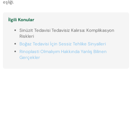
eşliği.
İlgili Konular
Sinüzit Tedavisi Tedavisiz Kalırsa: Komplikasyon
Riskleri
Boğaz Tedavisi İçin Sessiz Tehlike Sinyalleri
Rinoplasti Olmalıyım Hakkında Yanlış Bilinen
Gerçekler