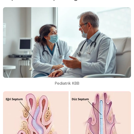
Pediatrik KBB