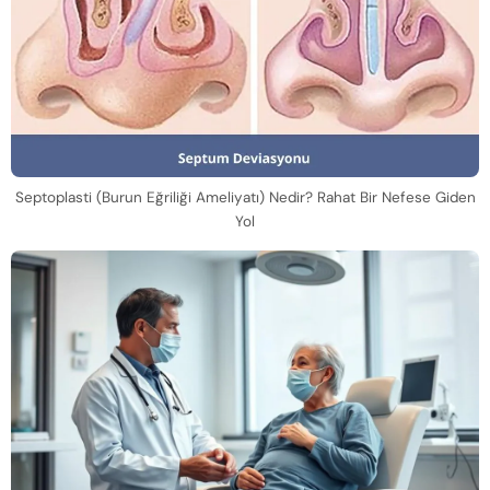
Septoplasti (Burun Eğriliği Ameliyatı) Nedir? Rahat Bir Nefese Giden
Yol