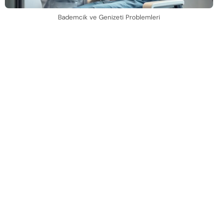
Bademcik ve Genizeti Problemleri