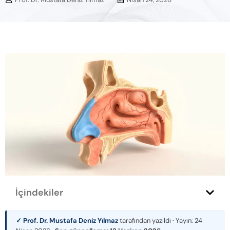
İçindekiler
✓ Prof. Dr. Mustafa Deniz Yılmaz
tarafından yazıldı · Yayın:
24