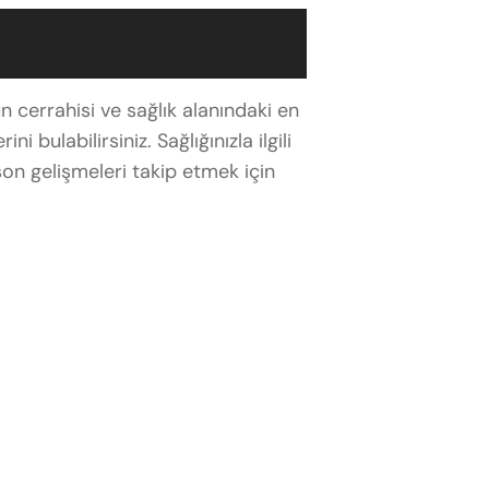
 cerrahisi ve sağlık alanındaki en
i bulabilirsiniz. Sağlığınızla ilgili
son gelişmeleri takip etmek için