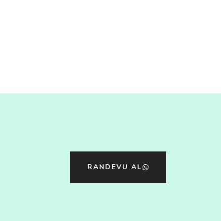
RANDEVU AL