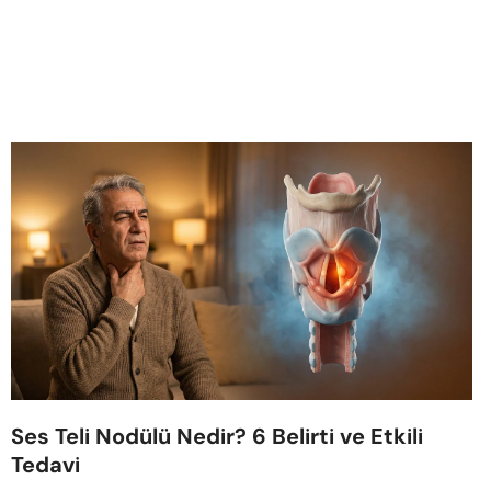
Ses Teli Nodülü Nedir? 6 Belirti ve Etkili
Tedavi