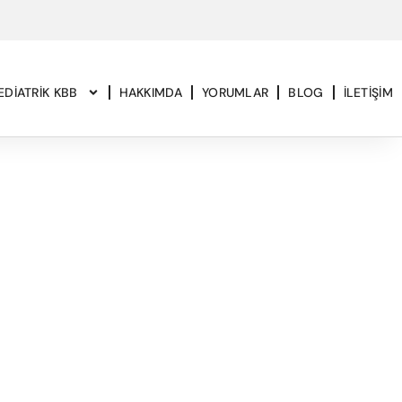
EDIATRIK KBB
HAKKIMDA
YORUMLAR
BLOG
İLETIŞIM