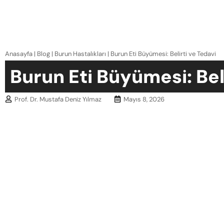
Anasayfa
|
Blog
|
Burun Hastalıkları
|
Burun Eti Büyümesi: Belirti ve Tedavi
Burun Eti Büyümesi: Bel
Prof. Dr. Mustafa Deniz Yılmaz
Mayıs 8, 2026