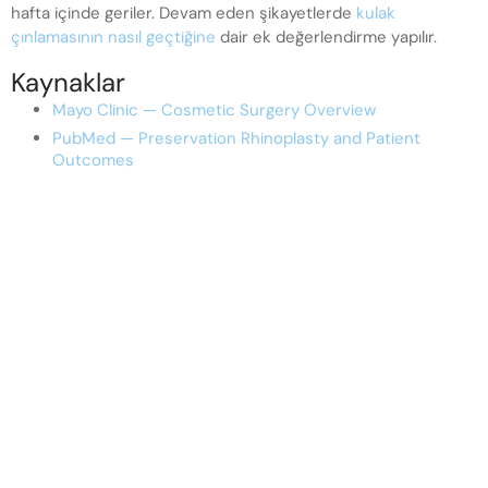
hafta içinde geriler. Devam eden şikayetlerde
kulak
çınlamasının nasıl geçtiğine
dair ek değerlendirme yapılır.
Kaynaklar
Mayo Clinic — Cosmetic Surgery Overview
PubMed — Preservation Rhinoplasty and Patient
Outcomes