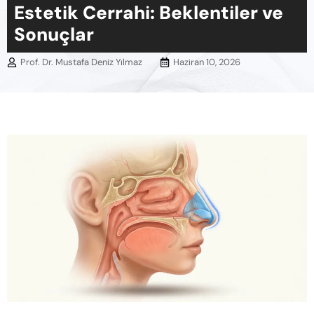
Estetik Cerrahi: Beklentiler ve
Sonuçlar
Prof. Dr. Mustafa Deniz Yılmaz
Haziran 10, 2026