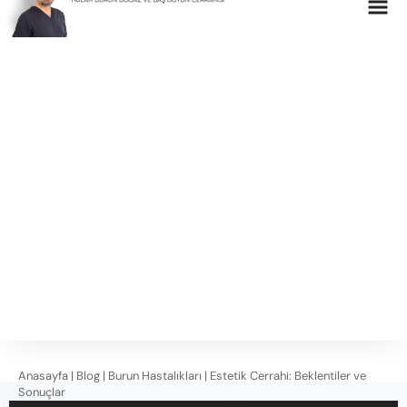
Anasayfa
|
Blog
|
Burun Hastalıkları
|
Estetik Cerrahi: Beklentiler ve
Sonuçlar