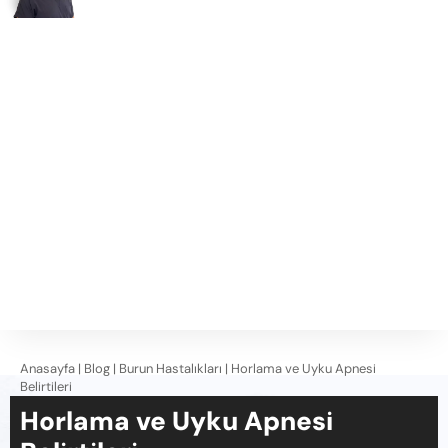
Anasayfa
|
Blog
|
Burun Hastalıkları
|
Horlama ve Uyku Apnesi
Belirtileri
Horlama ve Uyku Apnesi