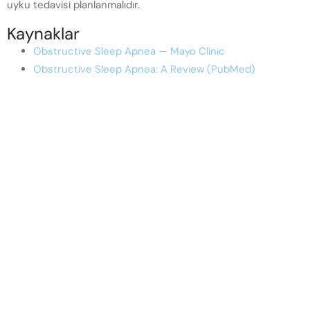
uyku tedavisi planlanmalıdır.
Kaynaklar
Obstructive Sleep Apnea — Mayo Clinic
Obstructive Sleep Apnea: A Review (PubMed)