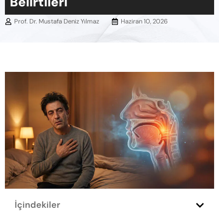
Belirtileri
Prof. Dr. Mustafa Deniz Yılmaz
Haziran 10, 2026
İçindekiler