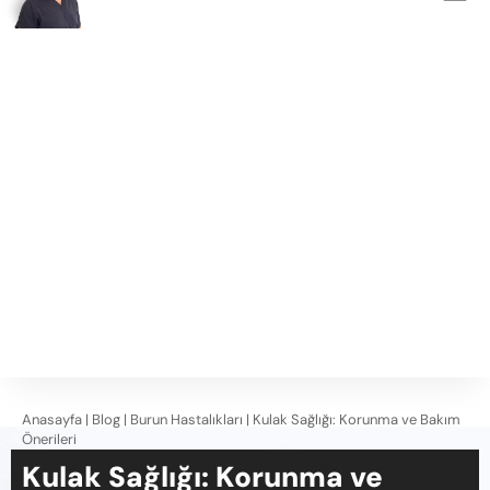
Anasayfa
|
Blog
|
Burun Hastalıkları
|
Kulak Sağlığı: Korunma ve Bakım
Önerileri
Kulak Sağlığı: Korunma ve