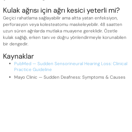
Kulak ağrısı için ağrı kesici yeterli mi?
Geçici rahatlama sağlayabilir ama altta yatan enfeksiyon,
perforasyon veya kolesteatomu maskeleyebilir. 48 saatten
uzun süren ağrılarda mutlaka muayene gereklidir. Özetle
kulak sağlığı, erken tanı ve doğru yönlendirmeyle korunabilen
bir dengedir.
Kaynaklar
PubMed — Sudden Sensorineural Hearing Loss: Clinical
Practice Guideline
Mayo Clinic — Sudden Deafness: Symptoms & Causes