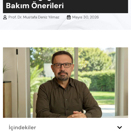
Bakım Önerileri
Prof. Dr. Mustafa Deniz Yılmaz
Mayıs 30, 2026
İçindekiler