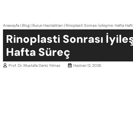
Anasayfa
|
Blog
|
Burun Hastalıkları
|
Rinoplasti Sonrası İyileşme: Hafta Haf
Rinoplasti Sonrası İyil
Hafta Süreç
Prof. Dr. Mustafa Deniz Yılmaz
Haziran 12, 2026