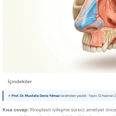
İçindekiler
✓ Prof. Dr. Mustafa Deniz Yılmaz
tarafından yazıldı · Yayın:
12 Haziran 
Kısa cevap:
Rinoplasti iyileşme süreci; ameliyat önce