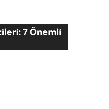
tileri: 7 Önemli