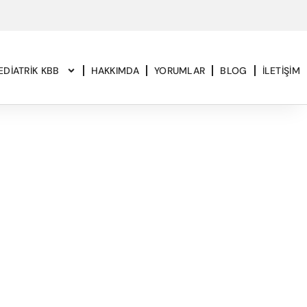
EDIATRIK KBB
HAKKIMDA
YORUMLAR
BLOG
İLETIŞIM