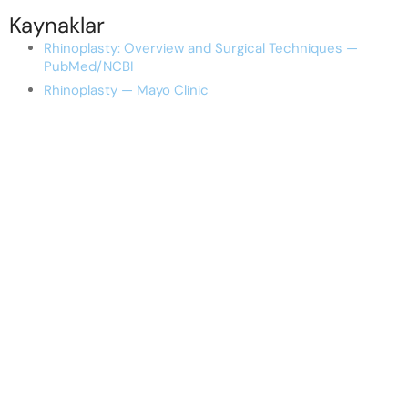
Kaynaklar
Rhinoplasty: Overview and Surgical Techniques —
PubMed/NCBI
Rhinoplasty — Mayo Clinic